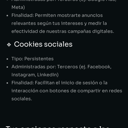
Meta)
Finalidad: Permiten mostrarte anuncios
relevantes según tus intereses y medir la
efectividad de nuestras campañas digitales.
🔹 Cookies sociales
Tipo: Persistentes
Administradas por: Terceros (ej. Facebook,
Instagram, LinkedIn)
Finalidad: Facilitan el inicio de sesión o la
interacción con botones de compartir en redes
sociales.