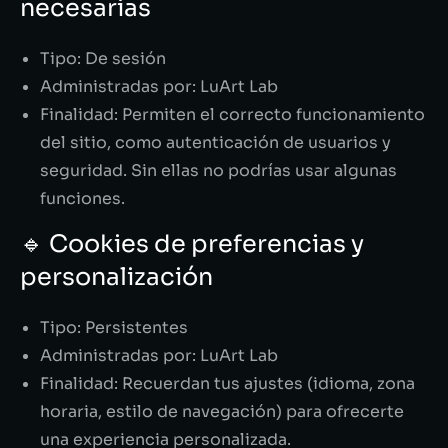
necesarias
Tipo: De sesión
Administradas por: LuArt Lab
Finalidad: Permiten el correcto funcionamiento
del sitio, como autenticación de usuarios y
seguridad. Sin ellas no podrías usar algunas
funciones.
🔹 Cookies de preferencias y
personalización
Tipo: Persistentes
Administradas por: LuArt Lab
Finalidad: Recuerdan tus ajustes (idioma, zona
horaria, estilo de navegación) para ofrecerte
una experiencia personalizada.