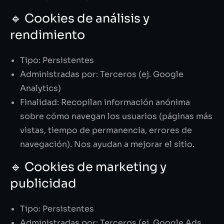
🔹 Cookies de análisis y
rendimiento
Tipo: Persistentes
Administradas por: Terceros (ej. Google
Analytics)
Finalidad: Recopilan información anónima
sobre cómo navegan los usuarios (páginas más
vistas, tiempo de permanencia, errores de
navegación). Nos ayudan a mejorar el sitio.
🔹 Cookies de marketing y
publicidad
Tipo: Persistentes
Administradas por: Terceros (ej. Google Ads,