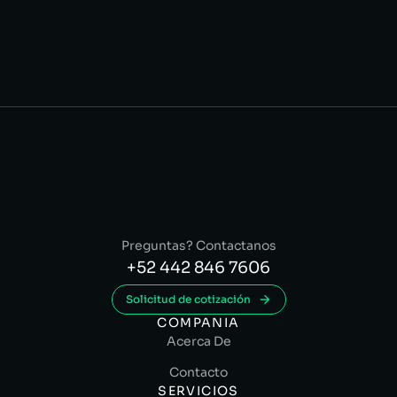
Preguntas? Contactanos
+52 442 846 7606
Solicitud de cotización
COMPANIA
Acerca De
Contacto
SERVICIOS