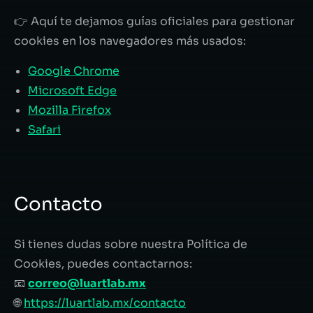
👉 Aquí te dejamos guías oficiales para gestionar
cookies en los navegadores más usados:
Google Chrome
Microsoft Edge
Mozilla Firefox
Safari
Contacto
Si tienes dudas sobre nuestra Política de
Cookies, puedes contactarnos:
📧
correo@luartlab.mx
🌐
https://luartlab.mx/contacto