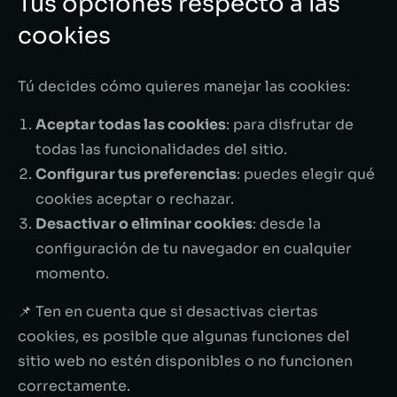
Tus opciones respecto a las
cookies
Tú decides cómo quieres manejar las cookies:
Aceptar todas las cookies
: para disfrutar de
todas las funcionalidades del sitio.
Configurar tus preferencias
: puedes elegir qué
cookies aceptar o rechazar.
Desactivar o eliminar cookies
: desde la
configuración de tu navegador en cualquier
momento.
📌 Ten en cuenta que si desactivas ciertas
cookies, es posible que algunas funciones del
sitio web no estén disponibles o no funcionen
correctamente.