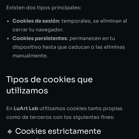
Existen dos tipos principales:
Cookies de sesión
: temporales, se eliminan al
cerrar tu navegador.
Cookies persistentes
: permanecen en tu
dispositivo hasta que caducan o las eliminas
manualmente.
Tipos de cookies que
utilizamos
En
LuArt Lab
utilizamos cookies tanto propias
como de terceros con los siguientes fines:
🔹 Cookies estrictamente