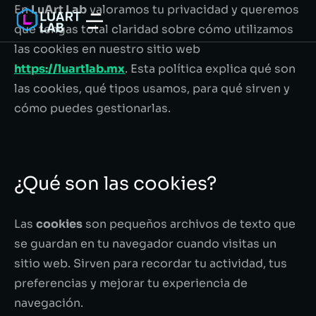
En
LuArt Lab
valoramos tu privacidad y queremos
que tengas total claridad sobre cómo utilizamos
las cookies en nuestro sitio web
https://luartlab.mx
. Esta política explica qué son
las cookies, qué tipos usamos, para qué sirven y
cómo puedes gestionarlas.
¿Qué son las cookies?
Las
cookies
son pequeños archivos de texto que
se guardan en tu navegador cuando visitas un
sitio web. Sirven para recordar tu actividad, tus
preferencias y mejorar tu experiencia de
navegación.