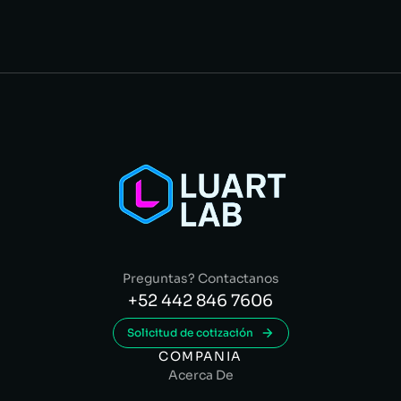
Preguntas? Contactanos
+52 442 846 7606
Solicitud de cotización
COMPANIA
Acerca De