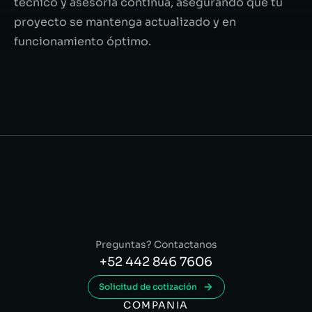
técnico y asesoría continua, asegurando que tu
proyecto se mantenga actualizado y en
funcionamiento óptimo.
Preguntas? Contactanos
+52 442 846 7606
Solicitud de cotización
COMPANIA