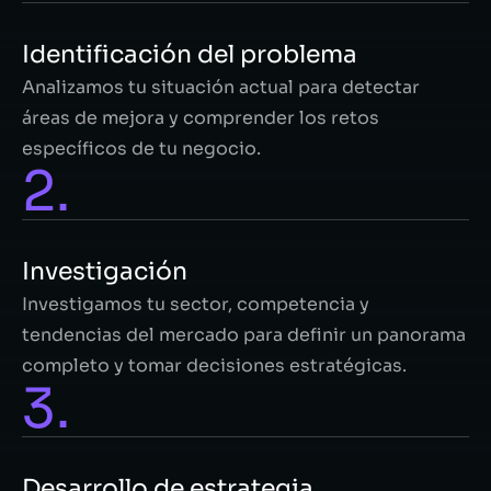
Identificación del problema
Analizamos tu situación actual para detectar
áreas de mejora y comprender los retos
específicos de tu negocio.
2.
Investigación​
Investigamos tu sector, competencia y
tendencias del mercado para definir un panorama
completo y tomar decisiones estratégicas.
3.
Desarrollo de estrategia