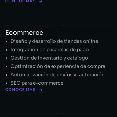
CONOCE MAS
Ecommerce
Diseño y desarrollo de tiendas online
Integración de pasarelas de pago
Gestión de inventario y catálogo
Optimización de experiencia de compra
Automatización de envíos y facturación
SEO para e-commerce
CONOCE MAS