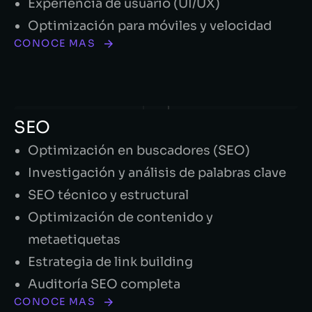
Experiencia de usuario (UI/UX)
Optimización para móviles y velocidad
CONOCE MAS
SEO
Optimización en buscadores (SEO)
Investigación y análisis de palabras clave
SEO técnico y estructural
Optimización de contenido y
metaetiquetas
Estrategia de link building
Auditoría SEO completa
CONOCE MAS