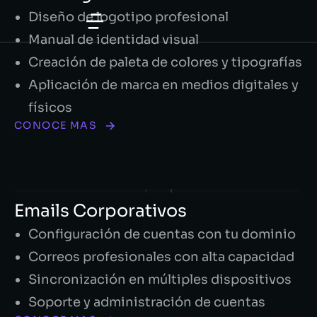
Diseño de logotipo profesional
Manual de identidad visual
Creación de paleta de colores y tipografías
Aplicación de marca en medios digitales y
físicos
CONOCE MAS
Emails Corporativos
Configuración de cuentas con tu dominio
Correos profesionales con alta capacidad
Sincronización en múltiples dispositivos
Soporte y administración de cuentas