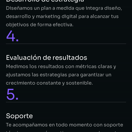
Diseñamos un plan a medida que integra diseño,
desarrollo y marketing digital para alcanzar tus
objetivos de forma efectiva.
4.
Evaluación de resultados
Medimos los resultados con métricas claras y
ajustamos las estrategias para garantizar un
crecimiento constante y sostenible.
5.
Soporte
Te acompañamos en todo momento con soporte