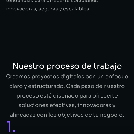
tendencias para ofrecerte soluciones
innovadoras, seguras y escalables.
Nuestro proceso de trabajo
Creamos proyectos digitales con un enfoque
claro y estructurado. Cada paso de nuestro
proceso está diseñado para ofrecerte
soluciones efectivas, innovadoras y
alineadas con los objetivos de tu negocio.
1.