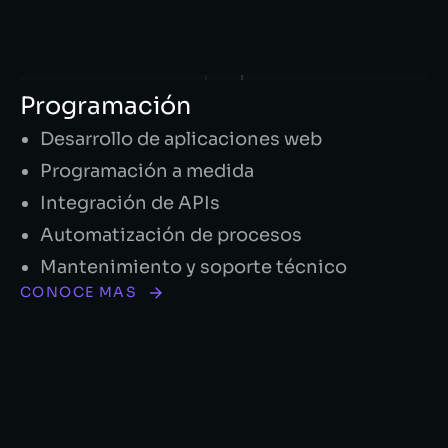
Programación
Desarrollo de aplicaciones web
Programación a medida
Integración de APIs
Automatización de procesos
Mantenimiento y soporte técnico
CONOCE MAS