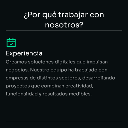
¿Por qué trabajar con
nosotros?
Experiencia
Creamos soluciones digitales que impulsan
negocios. Nuestro equipo ha trabajado con
empresas de distintos sectores, desarrollando
proyectos que combinan creatividad,
funcionalidad y resultados medibles.