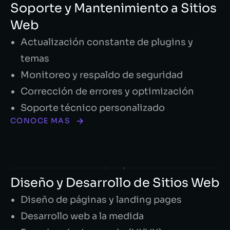
Soporte y Mantenimiento a Sitios
Web
Actualización constante de plugins y
temas
Monitoreo y respaldo de seguridad
Corrección de errores y optimización
Soporte técnico personalizado
CONOCE MAS
Diseño y Desarrollo de Sitios Web
Diseño de páginas y landing pages
Desarrollo web a la medida