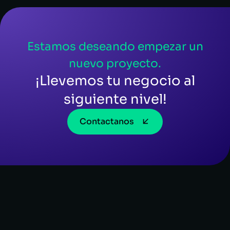
Estamos deseando empezar un
nuevo proyecto.
¡Llevemos tu negocio al
siguiente nivel!
Contactanos