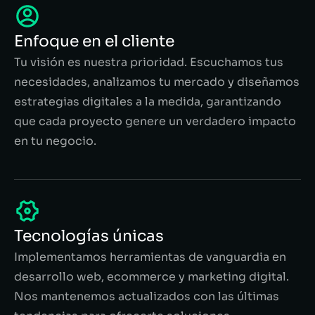
Enfoque en el cliente
Tu visión es nuestra prioridad. Escuchamos tus
necesidades, analizamos tu mercado y diseñamos
estrategias digitales a la medida, garantizando
que cada proyecto genere un verdadero impacto
en tu negocio.
Tecnologías únicas
Implementamos herramientas de vanguardia en
desarrollo web, ecommerce y marketing digital.
Nos mantenemos actualizados con las últimas