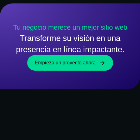
Tu negocio merece un mejor sitio web
Transforme su visión en una
presencia en línea impactante.
Empieza un proyecto ahora