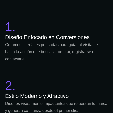
1.
Diseño Enfocado en Conversiones
Creamos interfaces pensadas para guiar al visitante
hacia la acción que buscas: comprar, registrarse o
contactarte.
2.
Estilo Moderno y Atractivo
Diseños visualmente impactantes que refuerzan tu marca
y generan confianza desde el primer clic.