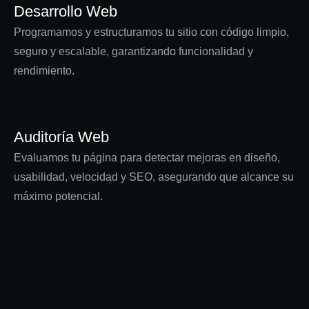
Desarrollo Web
Programamos y estructuramos tu sitio con código limpio,
seguro y escalable, garantizando funcionalidad y
rendimiento.
Auditoría Web
Evaluamos tu página para detectar mejoras en diseño,
usabilidad, velocidad y SEO, asegurando que alcance su
máximo potencial.