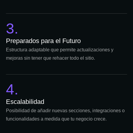
3.
Preparados para el Futuro
Estructura adaptable que permite actualizaciones y
mejoras sin tener que rehacer todo el sitio.
4.
Escalabilidad
Posibilidad de añadir nuevas secciones, integraciones o
funcionalidades a medida que tu negocio crece.