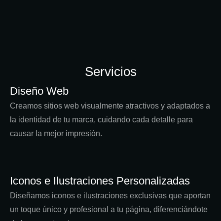
Servicios
Diseño Web
Creamos sitios web visualmente atractivos y adaptados a
la identidad de tu marca, cuidando cada detalle para
causar la mejor impresión.
Iconos e Ilustraciones Personalizadas
Diseñamos iconos e ilustraciones exclusivas que aportan
un toque único y profesional a tu página, diferenciándote