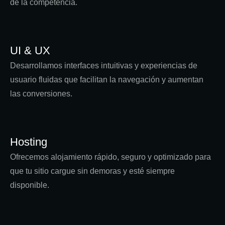
de la competencia.
UI & UX
Desarrollamos interfaces intuitivas y experiencias de
usuario fluidas que facilitan la navegación y aumentan
las conversiones.
Hosting
Ofrecemos alojamiento rápido, seguro y optimizado para
que tu sitio cargue sin demoras y esté siempre
disponible.