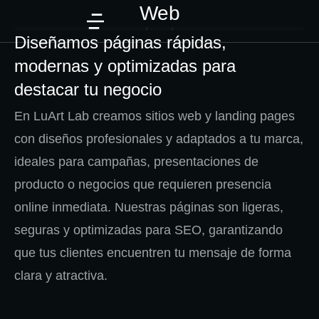
Web
Diseñamos páginas rápidas,
modernas y optimizadas para
destacar tu negocio
En LuArt Lab creamos sitios web y landing pages
con diseños profesionales y adaptados a tu marca,
ideales para campañas, presentaciones de
producto o negocios que requieren presencia
online inmediata. Nuestras páginas son ligeras,
seguras y optimizadas para SEO, garantizando
que tus clientes encuentren tu mensaje de forma
clara y atractiva.