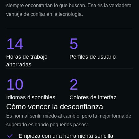
siempre encontrarían lo que buscan. Esa es la verdadera
ventaja de confiar en la tecnología.
14
5
Horas de trabajo
Perfiles de usuario
ahorradas
10
2
Idiomas disponibles
Colores de interfaz
Cómo vencer la desconfianza
Es normal sentir miedo al cambio, pero la mejor forma de
superarlo es dando pequeños pasos:
Empieza con una herramienta sencilla