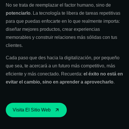
No se trata de reemplazar el factor humano, sino de
potenciarlo
. La tecnología te libera de tareas repetitivas
para que puedas enfocarte en lo que realmente importa:
diseñar mejores productos, crear experiencias
memorables y construir relaciones más sólidas con tus
clientes.
Cada paso que des hacia la digitalización, por pequeño
que sea, te acercará a un futuro más competitivo, más
eficiente y más conectado. Recuerda:
el éxito no está en
evitar el cambio, sino en aprender a aprovecharlo
.
Visita El Sitio Web