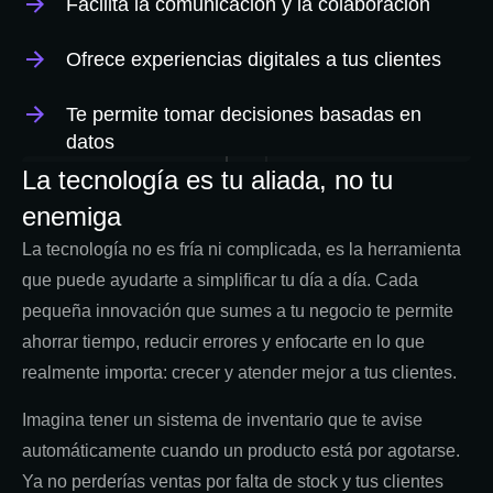
Facilita la comunicación y la colaboración
Ofrece experiencias digitales a tus clientes
Te permite tomar decisiones basadas en
datos
La tecnología es tu aliada, no tu
enemiga
La tecnología no es fría ni complicada, es la herramienta
que puede ayudarte a simplificar tu día a día. Cada
pequeña innovación que sumes a tu negocio te permite
ahorrar tiempo, reducir errores y enfocarte en lo que
realmente importa: crecer y atender mejor a tus clientes.
Imagina tener un sistema de inventario que te avise
automáticamente cuando un producto está por agotarse.
Ya no perderías ventas por falta de stock y tus clientes