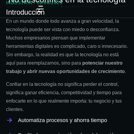
INDUSTRIA
/
10/08/2025
Introducción
En un mundo donde todo avanza a gran velocidad, la
tecnología puede ser vista con miedo o desconfianza.
Muchos empresarios piensan que implementar
herramientas digitales es complicado, caro o innecesario.
Sin embargo, la realidad es que la tecnología no está
aquí para reemplazarnos, sino para
potenciar nuestro
trabajo y abrir nuevas oportunidades de crecimiento
.
Confiar en la tecnología no significa perder el control,
significa ganar eficiencia, competitividad y tiempo para
enfocarte en lo que realmente importa: tu negocio y tus
clientes.
Automatiza procesos y ahorra tiempo