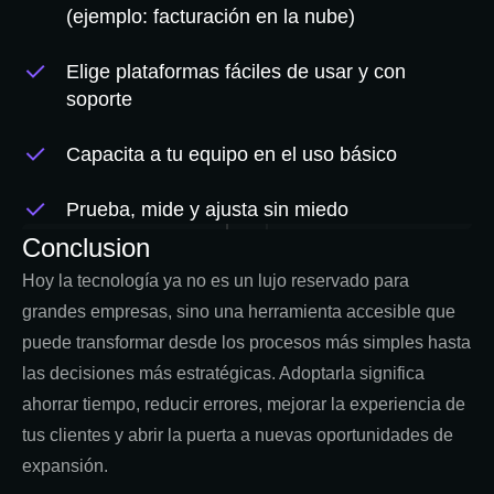
(ejemplo: facturación en la nube)
Elige plataformas fáciles de usar y con
soporte
Capacita a tu equipo en el uso básico
Prueba, mide y ajusta sin miedo
Conclusion
Hoy la tecnología ya no es un lujo reservado para
grandes empresas, sino una herramienta accesible que
puede transformar desde los procesos más simples hasta
las decisiones más estratégicas. Adoptarla significa
ahorrar tiempo, reducir errores, mejorar la experiencia de
tus clientes y abrir la puerta a nuevas oportunidades de
expansión.