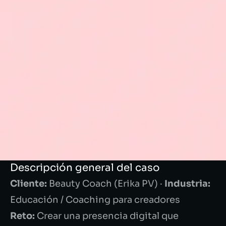
Descripción general del caso
Cliente:
Beauty Coach (Erika PV) ·
Industria:
Educación / Coaching para creadores
Reto:
Crear una presencia digital que