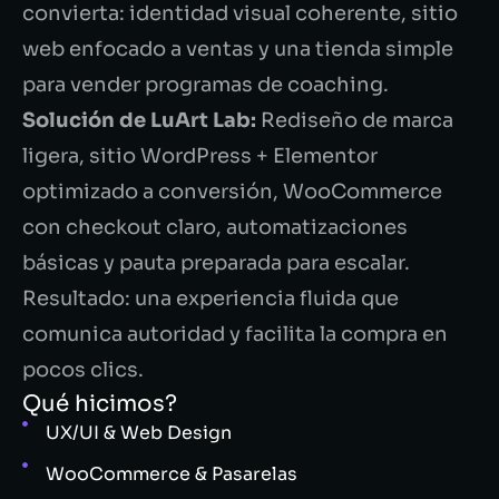
convierta: identidad visual coherente, sitio
web enfocado a ventas y una tienda simple
para vender programas de coaching.
Solución de LuArt Lab:
Rediseño de marca
ligera, sitio WordPress + Elementor
optimizado a conversión, WooCommerce
con checkout claro, automatizaciones
básicas y pauta preparada para escalar.
Resultado: una experiencia fluida que
comunica autoridad y facilita la compra en
pocos clics.
Qué hicimos?
UX/UI & Web Design
WooCommerce & Pasarelas