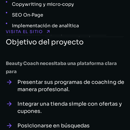
Copywriting y micro‑copy
SEO On‑Page
Implementación de analítica
VISITA EL SITIO
Objetivo del proyecto
Beauty Coach necesitaba una plataforma clara
para
Presentar sus programas de coaching de
manera profesional.
Integrar una tienda simple con ofertas y
cupones.
Posicionarse en búsquedas