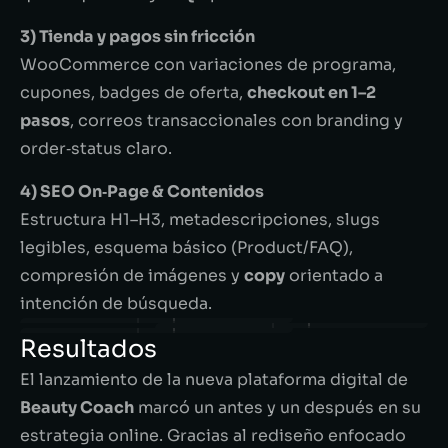
3) Tienda y pagos sin fricción
WooCommerce con variaciones de programa,
cupones, badges de oferta,
checkout en 1–2
pasos
, correos transaccionales con branding y
order‑status claro.
4) SEO On‑Page & Contenidos
Estructura H1–H3, metadescripciones, slugs
legibles, esquema básico (Product/FAQ),
compresión de imágenes y
copy
orientado a
intención de búsqueda.
Resultados
El lanzamiento de la nueva plataforma digital de
Beauty Coach
marcó un antes y un después en su
estrategia online. Gracias al rediseño enfocado